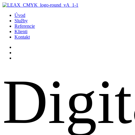
Úvod
Služby
Referencie
Klienti
Kontakt
Digit