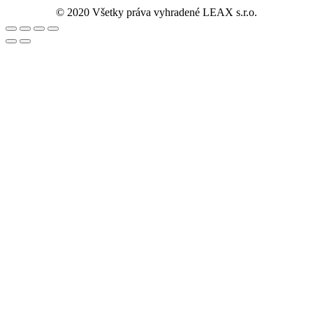
© 2020 Všetky práva vyhradené LEAX s.r.o.