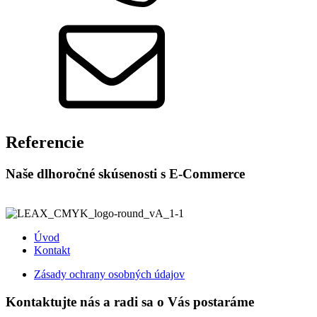
Referencie
Naše dlhoročné skúsenosti s E-Commerce
Úvod
Kontakt
Zásady ochrany osobných údajov
Kontaktujte nás a radi sa o Vás postaráme